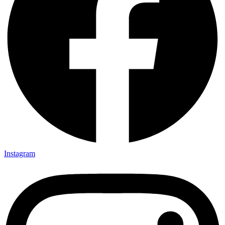
Instagram