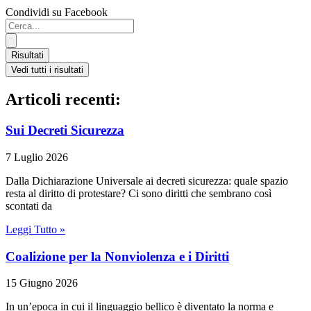
Condividi su Facebook
Search
...
Risultati
Vedi tutti i risultati
Articoli recenti:
Sui Decreti Sicurezza
7 Luglio 2026
Dalla Dichiarazione Universale ai decreti sicurezza: quale spazio
resta al diritto di protestare? Ci sono diritti che sembrano così
scontati da
Leggi Tutto »
Coalizione per la Nonviolenza e i Diritti
15 Giugno 2026
In un’epoca in cui il linguaggio bellico è diventato la norma e