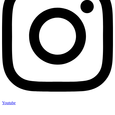
Youtube