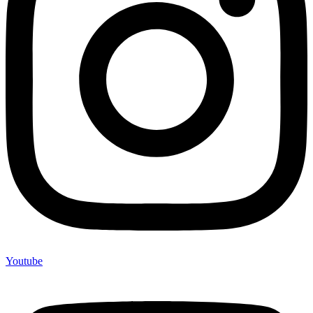
Youtube