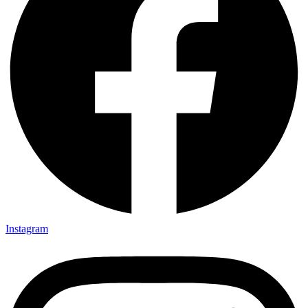
Instagram