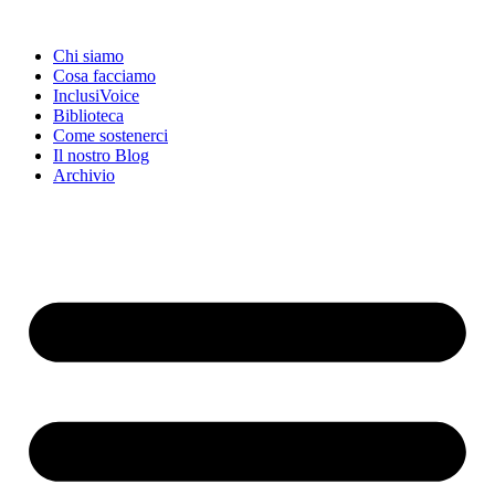
Chi siamo
Cosa facciamo
InclusiVoice
Biblioteca
Come sostenerci
Il nostro Blog
Archivio