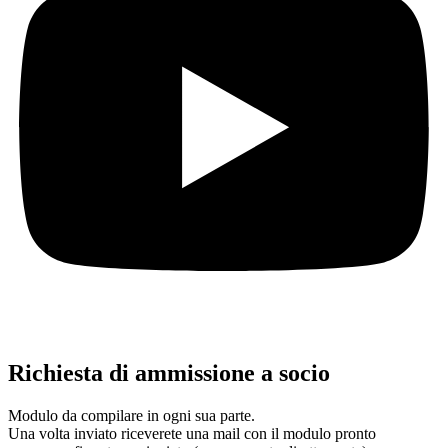
Richiesta di ammissione a socio
Modulo da compilare in ogni sua parte.
Una volta inviato riceverete una mail con il modulo pronto