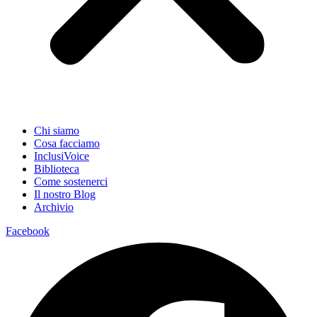
Chi siamo
Cosa facciamo
InclusiVoice
Biblioteca
Come sostenerci
Il nostro Blog
Archivio
Facebook